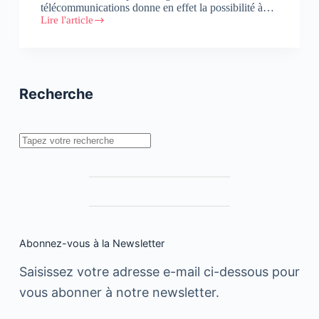
télécommunications donne en effet la possibilité à…
Lire l'article
Who
is
Kabour?
Recherche
Rechercher
Abonnez-vous à la Newsletter
Saisissez votre adresse e-mail ci-dessous pour
vous abonner à notre newsletter.