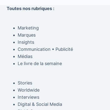
Toutes nos rubriques :
Marketing
Marques
Insights
Communication • Publicité
Médias
Le livre de la semaine
Stories
Worldwide
Interviews
Digital & Social Media