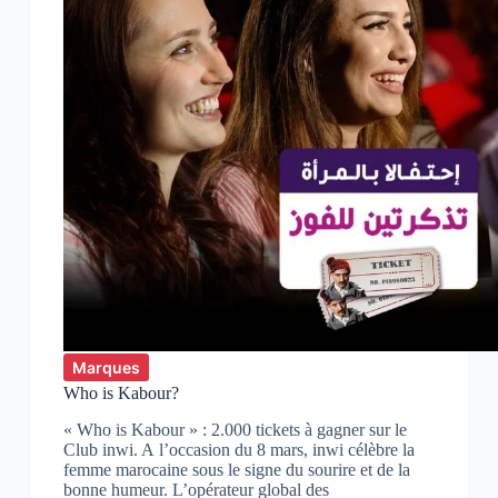
Marques
Who is Kabour?
« Who is Kabour » : 2.000 tickets à gagner sur le
Club inwi. A l’occasion du 8 mars, inwi célèbre la
femme marocaine sous le signe du sourire et de la
bonne humeur. L’opérateur global des