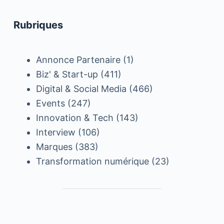
Rubriques
Annonce Partenaire
(1)
Biz' & Start-up
(411)
Digital & Social Media
(466)
Events
(247)
Innovation & Tech
(143)
Interview
(106)
Marques
(383)
Transformation numérique
(23)