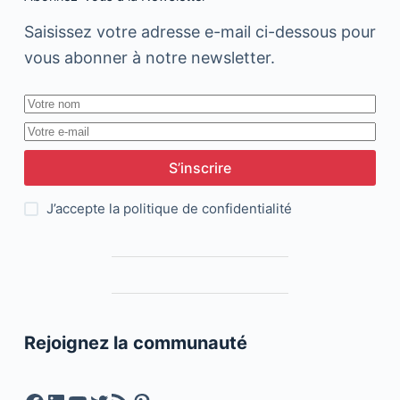
Saisissez votre adresse e-mail ci-dessous pour
vous abonner à notre newsletter.
S’inscrire
J’accepte la
politique de confidentialité
Rejoignez la communauté