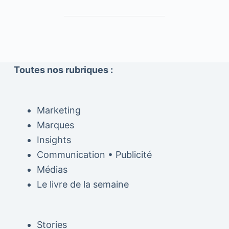
Toutes nos rubriques :
Marketing
Marques
Insights
Communication • Publicité
Médias
Le livre de la semaine
Stories