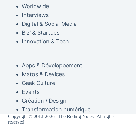
Worldwide
Interviews
Digital & Social Media
Biz’ & Startups
Innovation & Tech
Apps & Développement
Matos & Devices
Geek Culture
Events
Création / Design
Transformation numérique
Copyright © 2013-2026 | The Rolling Notes | All rights
reserved.