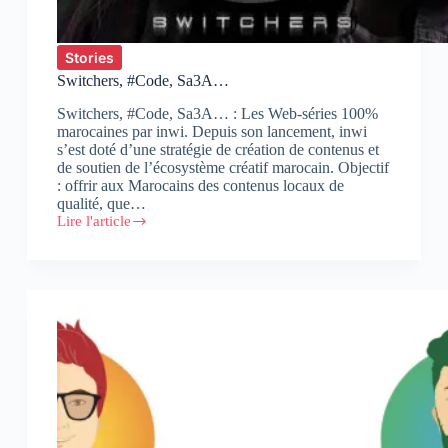
Stories
Switchers, #Code, Sa3A…
Switchers, #Code, Sa3A… : Les Web-séries 100%
marocaines par inwi. Depuis son lancement, inwi
s’est doté d’une stratégie de création de contenus et
de soutien de l’écosystème créatif marocain. Objectif
: offrir aux Marocains des contenus locaux de
qualité, que…
Lire l'article
Switchers,
#Code,
Sa3A…