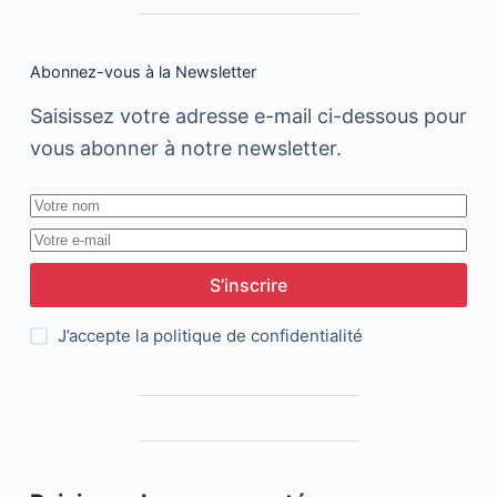
Abonnez-vous à la Newsletter
Saisissez votre adresse e-mail ci-dessous pour
vous abonner à notre newsletter.
S’inscrire
J’accepte la
politique de confidentialité