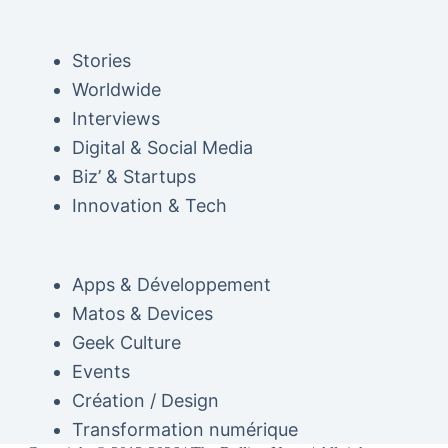
Stories
Worldwide
Interviews
Digital & Social Media
Biz’ & Startups
Innovation & Tech
Apps & Développement
Matos & Devices
Geek Culture
Events
Création / Design
Transformation numérique