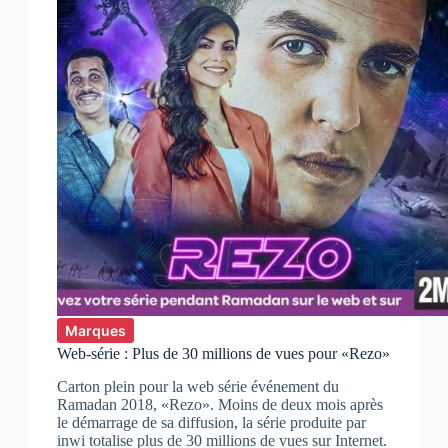
Marques
Web-série : Plus de 30 millions de vues pour «Rezo»
Carton plein pour la web série événement du
Ramadan 2018, «Rezo». Moins de deux mois après
le démarrage de sa diffusion, la série produite par
inwi totalise plus de 30 millions de vues sur Internet.