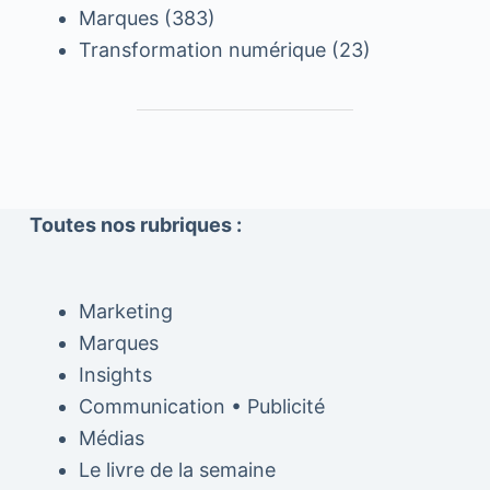
Marques
(383)
Transformation numérique
(23)
Toutes nos rubriques :
Marketing
Marques
Insights
Communication • Publicité
Médias
Le livre de la semaine