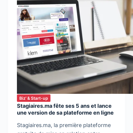
Biz' & Start-up
Stagiaires.ma fête ses 5 ans et lance
une version de sa plateforme en ligne
Stagiaires.ma, la première plateforme