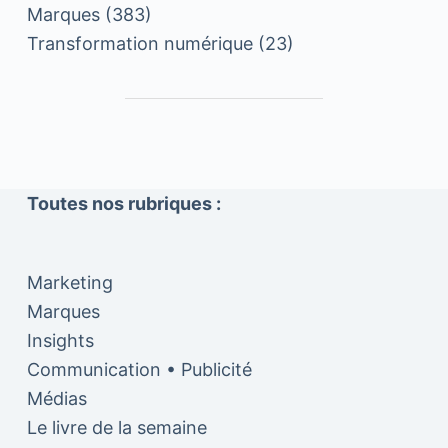
Marques
(383)
Transformation numérique
(23)
Toutes nos rubriques :
Marketing
Marques
Insights
Communication • Publicité
Médias
Le livre de la semaine