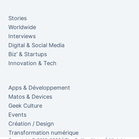
Stories
Worldwide
Interviews
Digital & Social Media
Biz’ & Startups
Innovation & Tech
Apps & Développement
Matos & Devices
Geek Culture
Events
Création / Design
Transformation numérique