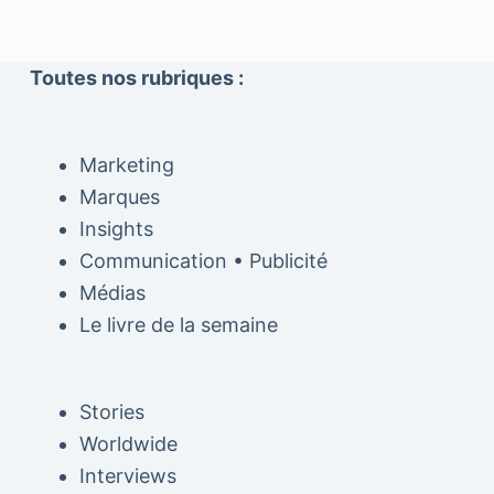
Toutes nos rubriques :
Marketing
Marques
Insights
Communication • Publicité
Médias
Le livre de la semaine
Stories
Worldwide
Interviews