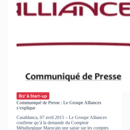
Biz' & Start-up
Communiqué de Presse : Le Groupe Alliances
s’explique
Casablanca, 07 avril 2015 – Le Groupe Alliances
confirme qu’à la demande du Comptoir
Métallurgique Marocain une saisie sur les comptes