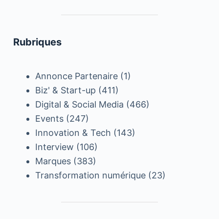
Rubriques
Annonce Partenaire
(1)
Biz' & Start-up
(411)
Digital & Social Media
(466)
Events
(247)
Innovation & Tech
(143)
Interview
(106)
Marques
(383)
Transformation numérique
(23)