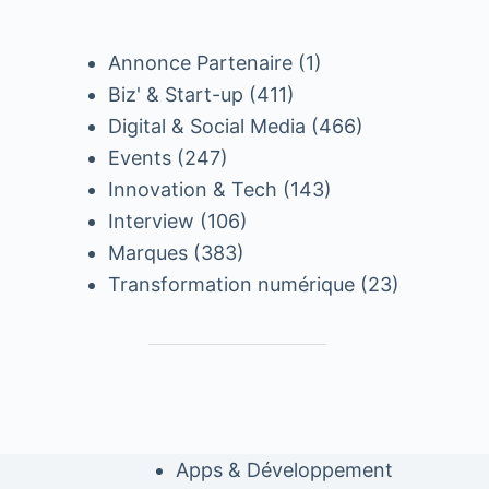
Annonce Partenaire
(1)
Biz' & Start-up
(411)
Digital & Social Media
(466)
Events
(247)
Innovation & Tech
(143)
Interview
(106)
Marques
(383)
Transformation numérique
(23)
Apps & Développement