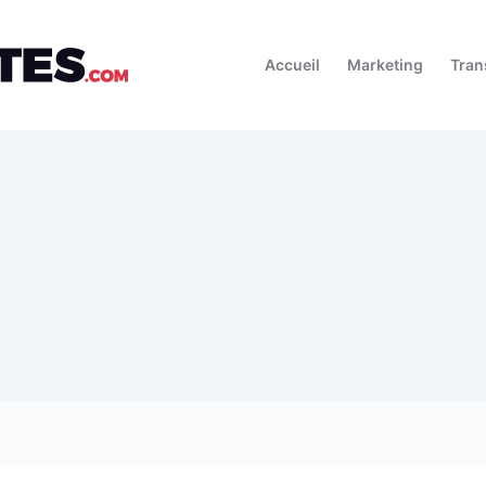
Accueil
Marketing
Tran