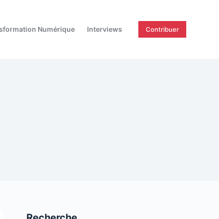
sformation Numérique
Interviews
Contribuer
Recherche