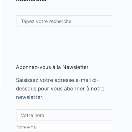
Rechercher
Abonnez-vous à la Newsletter
Saisissez votre adresse e-mail ci-
dessous pour vous abonner à notre
newsletter.