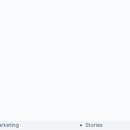
rketing
Stories