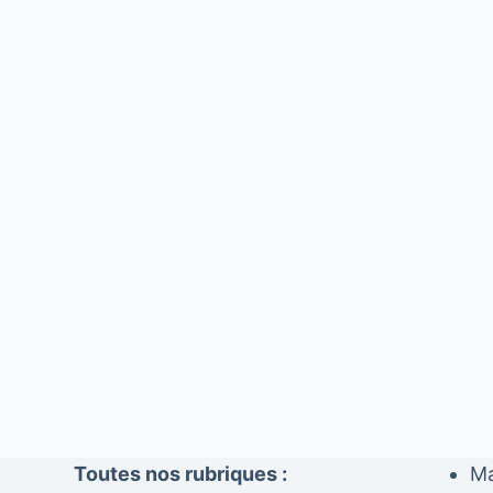
Toutes nos rubriques :
Ma