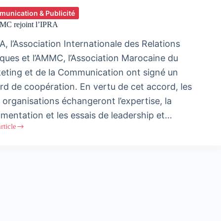
unication & Publicité
C rejoint l’IPRA
A, l’Association Internationale des Relations
iques et l’AMMC, l’Association Marocaine du
eting et de la Communication ont signé un
rd de coopération. En vertu de cet accord, les
 organisations échangeront l’expertise, la
mentation et les essais de leadership et…
article
MC
A