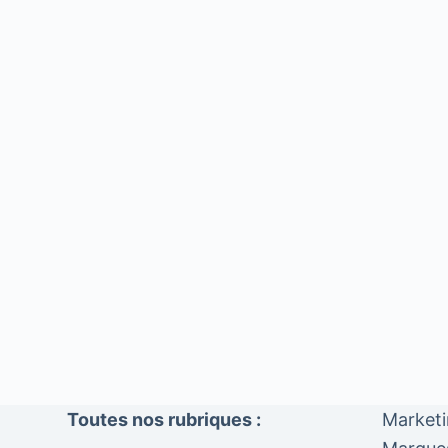
Toutes nos rubriques :
Market