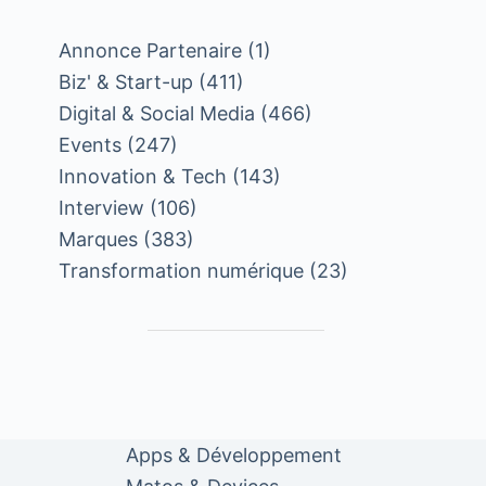
Annonce Partenaire
(1)
Biz' & Start-up
(411)
Digital & Social Media
(466)
Events
(247)
Innovation & Tech
(143)
Interview
(106)
Marques
(383)
Transformation numérique
(23)
Apps & Développement