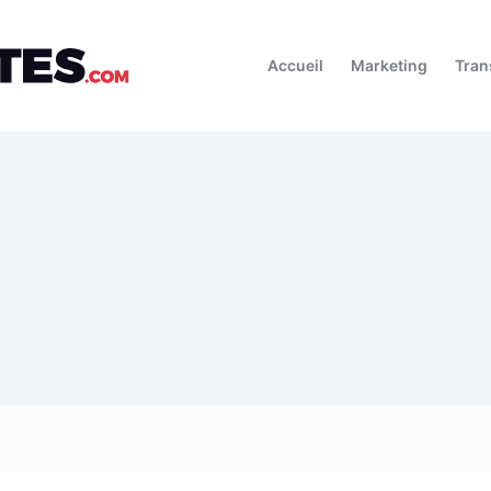
Accueil
Marketing
Tran