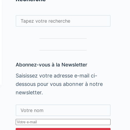
Rechercher
Abonnez-vous à la Newsletter
Saisissez votre adresse e-mail ci-
dessous pour vous abonner à notre
newsletter.