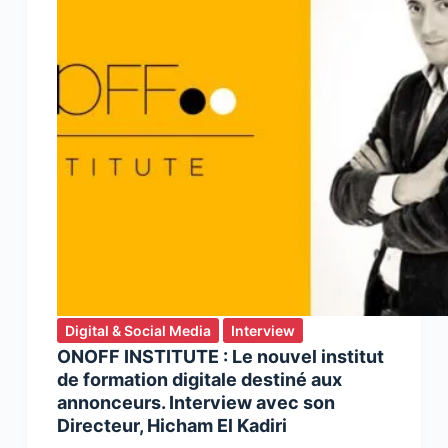
Digital & Social Media
Interview
ONOFF INSTITUTE : Le nouvel institut
de formation digitale destiné aux
annonceurs. Interview avec son
Directeur, Hicham El Kadiri