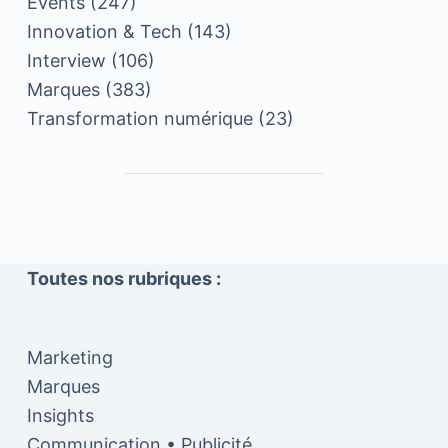
Events
(247)
Innovation & Tech
(143)
Interview
(106)
Marques
(383)
Transformation numérique
(23)
Toutes nos rubriques :
Marketing
Marques
Insights
Communication • Publicité