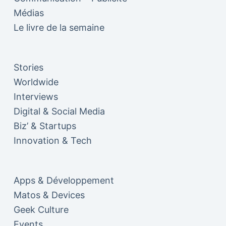
Médias
Le livre de la semaine
Stories
Worldwide
Interviews
Digital & Social Media
Biz’ & Startups
Innovation & Tech
Apps & Développement
Matos & Devices
Geek Culture
Events