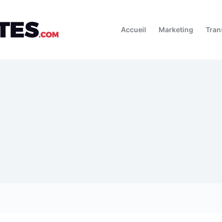
Accueil
Marketing
Tran