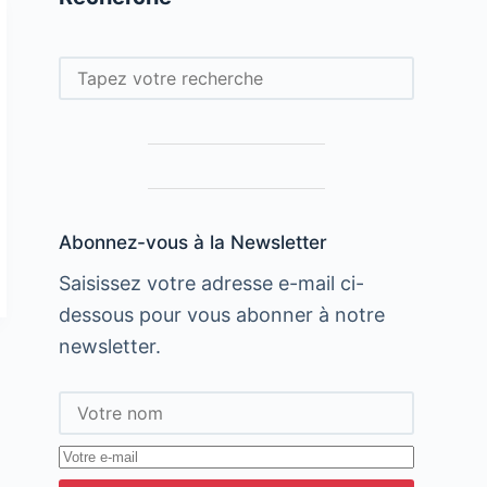
Rechercher
Abonnez-vous à la Newsletter
Saisissez votre adresse e-mail ci-
dessous pour vous abonner à notre
newsletter.