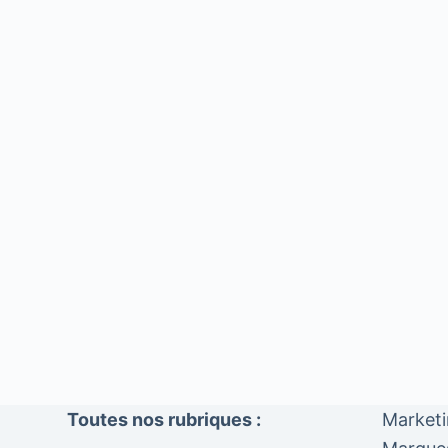
Toutes nos rubriques :
Market