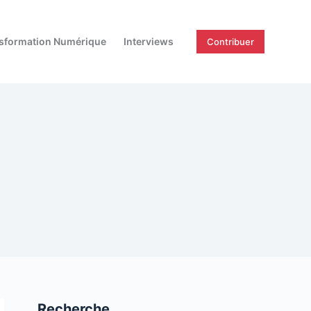
sformation Numérique
Interviews
Contribuer
Recherche