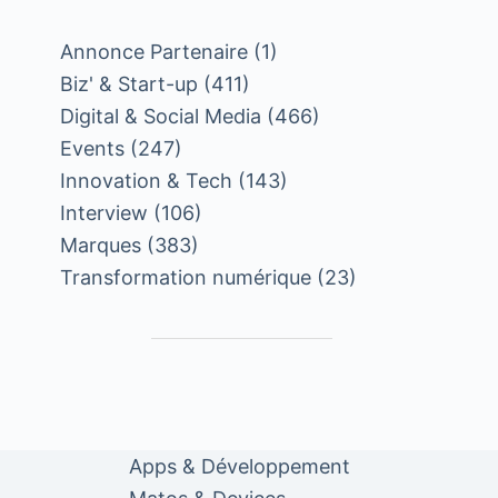
Annonce Partenaire
(1)
Biz' & Start-up
(411)
Digital & Social Media
(466)
Events
(247)
Innovation & Tech
(143)
Interview
(106)
Marques
(383)
Transformation numérique
(23)
Apps & Développement