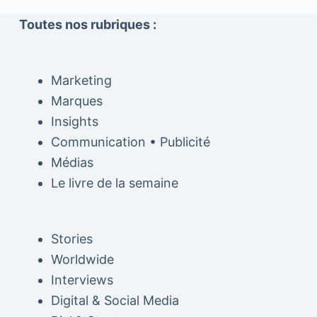
Toutes nos rubriques :
Marketing
Marques
Insights
Communication • Publicité
Médias
Le livre de la semaine
Stories
Worldwide
Interviews
Digital & Social Media