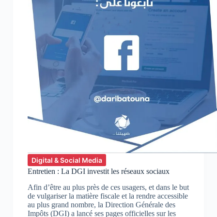
Digital & Social Media
Entretien : La DGI investit les réseaux sociaux
Afin d’être au plus près de ces usagers, et dans le but
de vulgariser la matière fiscale et la rendre accessible
au plus grand nombre, la Direction Générale des
Impôts (DGI) a lancé ses pages officielles sur les