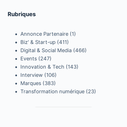
Rubriques
Annonce Partenaire
(1)
Biz' & Start-up
(411)
Digital & Social Media
(466)
Events
(247)
Innovation & Tech
(143)
Interview
(106)
Marques
(383)
Transformation numérique
(23)