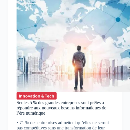
Innovation & Tech
Seules 5 % des grandes entreprises sont prêtes à
répondre aux nouveaux besoins informatiques de
l’ère numérique
• 71 % des entreprises admettent qu’elles ne seront
pas compétitives sans une transformation de leur