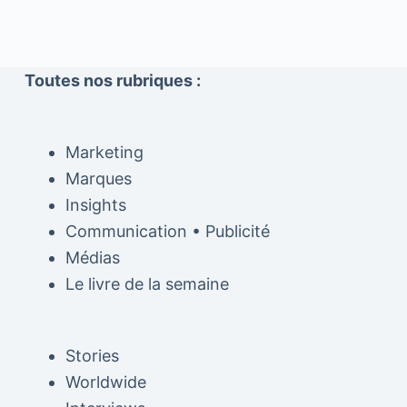
Toutes nos rubriques :
Marketing
Marques
Insights
Communication • Publicité
Médias
Le livre de la semaine
Stories
Worldwide