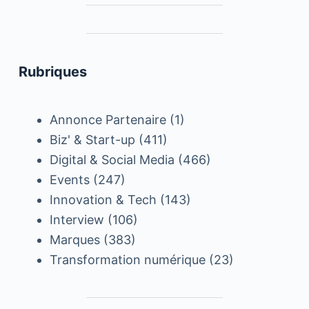
Rubriques
Annonce Partenaire
(1)
Biz' & Start-up
(411)
Digital & Social Media
(466)
Events
(247)
Innovation & Tech
(143)
Interview
(106)
Marques
(383)
Transformation numérique
(23)