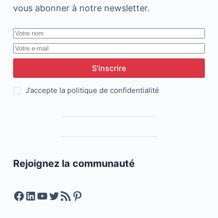
vous abonner à notre newsletter.
S’inscrire
J’accepte la
politique de confidentialité
Rejoignez la communauté
Facebook
LinkedIn
YouTube
Twitter
Feed RSS
Pinterest