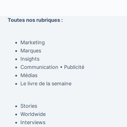
Toutes nos rubriques :
Marketing
Marques
Insights
Communication • Publicité
Médias
Le livre de la semaine
Stories
Worldwide
Interviews