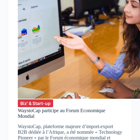
Biz' & Start-up
WaystoCap participe au Forum Economique
Mondial
WaystoCap, plateforme majeure d’import-export
B2B dédiée à l’Afrique, a été nommée « Technology
Pioneer » par le Forum économique mondial et