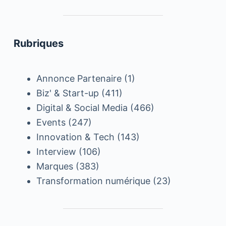
Rubriques
Annonce Partenaire
(1)
Biz' & Start-up
(411)
Digital & Social Media
(466)
Events
(247)
Innovation & Tech
(143)
Interview
(106)
Marques
(383)
Transformation numérique
(23)