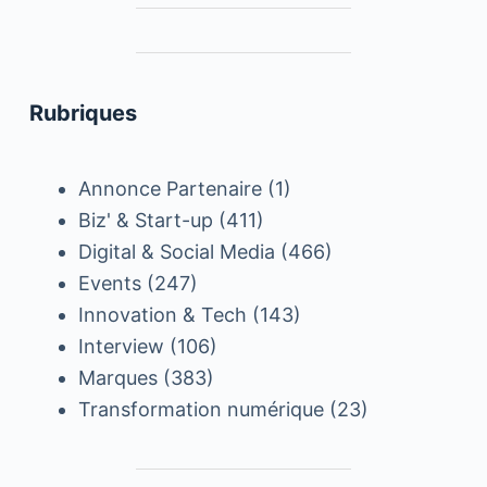
Rubriques
Annonce Partenaire
(1)
Biz' & Start-up
(411)
Digital & Social Media
(466)
Events
(247)
Innovation & Tech
(143)
Interview
(106)
Marques
(383)
Transformation numérique
(23)