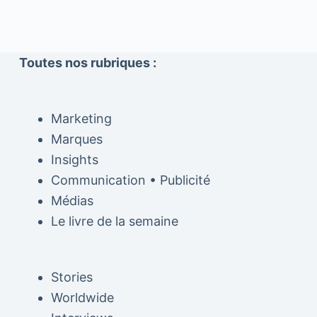
Toutes nos rubriques :
Marketing
Marques
Insights
Communication • Publicité
Médias
Le livre de la semaine
Stories
Worldwide