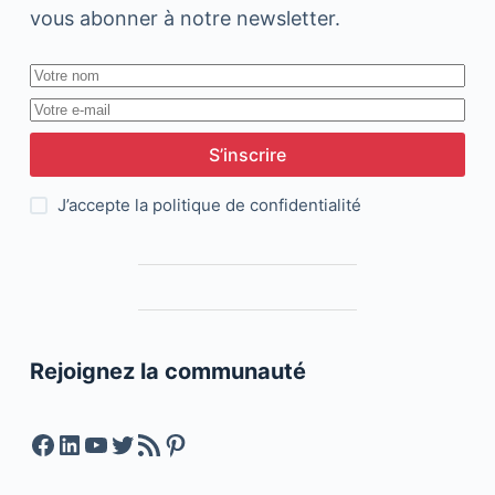
vous abonner à notre newsletter.
S’inscrire
J’accepte la
politique de confidentialité
Rejoignez la communauté
Facebook
LinkedIn
YouTube
Twitter
Feed RSS
Pinterest