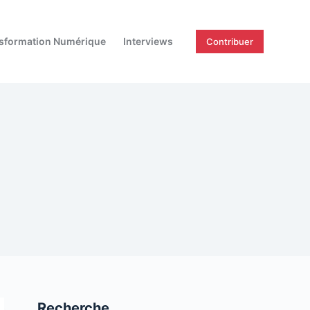
sformation Numérique
Interviews
Contribuer
Recherche