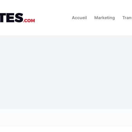
Accueil
Marketing
Tran