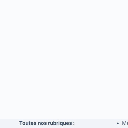
Toutes nos rubriques :
Ma