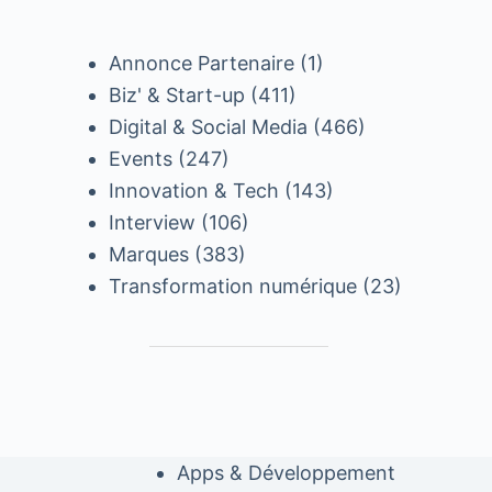
Annonce Partenaire
(1)
Biz' & Start-up
(411)
Digital & Social Media
(466)
Events
(247)
Innovation & Tech
(143)
Interview
(106)
Marques
(383)
Transformation numérique
(23)
Apps & Développement