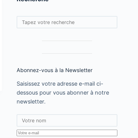
Rechercher
Abonnez-vous à la Newsletter
Saisissez votre adresse e-mail ci-
dessous pour vous abonner à notre
newsletter.