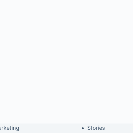
rketing
Stories