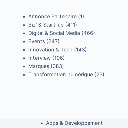
Annonce Partenaire
(1)
Biz' & Start-up
(411)
Digital & Social Media
(466)
Events
(247)
Innovation & Tech
(143)
Interview
(106)
Marques
(383)
Transformation numérique
(23)
Apps & Développement