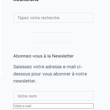
Rechercher
Abonnez-vous à la Newsletter
Saisissez votre adresse e-mail ci-
dessous pour vous abonner à notre
newsletter.