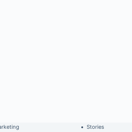
rketing
Stories