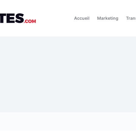
Accueil
Marketing
Tran