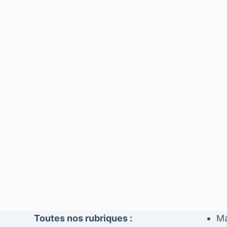
Toutes nos rubriques :
Ma