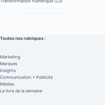
Transformation numérique
(23)
Toutes nos rubriques :
Marketing
Marques
Insights
Communication • Publicité
Médias
Le livre de la semaine