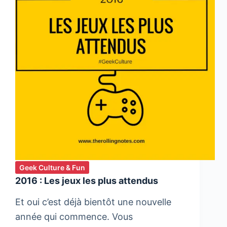
Geek Culture & Fun
2016 : Les jeux les plus attendus
Et oui c’est déjà bientôt une nouvelle
année qui commence. Vous