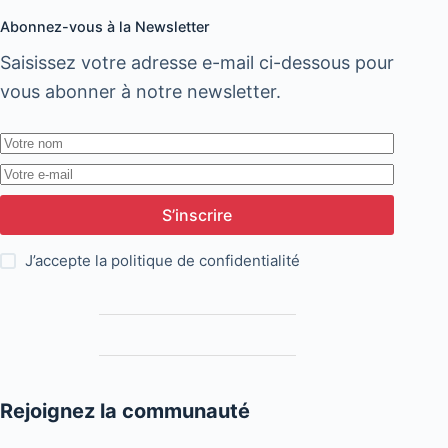
Abonnez-vous à la Newsletter
Saisissez votre adresse e-mail ci-dessous pour
vous abonner à notre newsletter.
S’inscrire
J’accepte la
politique de confidentialité
Rejoignez la communauté