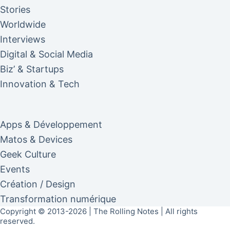
Stories
Worldwide
Interviews
Digital & Social Media
Biz’ & Startups
Innovation & Tech
Apps & Développement
Matos & Devices
Geek Culture
Events
Création / Design
Transformation numérique
Copyright © 2013-2026 | The Rolling Notes | All rights
reserved.