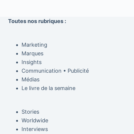
Toutes nos rubriques :
Marketing
Marques
Insights
Communication • Publicité
Médias
Le livre de la semaine
Stories
Worldwide
Interviews