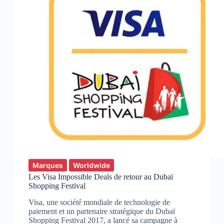
Marques
Worldwide
Les Visa Impossible Deals de retour au Dubaï
Shopping Festival
Visa, une société mondiale de technologie de
paiement et un partenaire stratégique du Dubaï
Shopping Festival 2017, a lancé sa campagne à