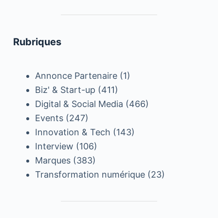
Rubriques
Annonce Partenaire
(1)
Biz' & Start-up
(411)
Digital & Social Media
(466)
Events
(247)
Innovation & Tech
(143)
Interview
(106)
Marques
(383)
Transformation numérique
(23)