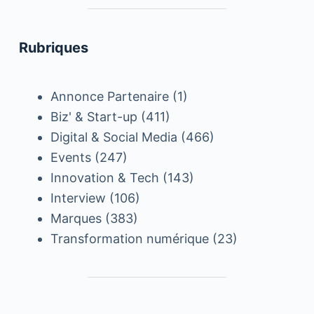
Rubriques
Annonce Partenaire
(1)
Biz' & Start-up
(411)
Digital & Social Media
(466)
Events
(247)
Innovation & Tech
(143)
Interview
(106)
Marques
(383)
Transformation numérique
(23)