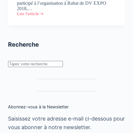
participé à l’organisation à Rabat de DV EXPO
2018,…
Lire l'article
RSE
:
Careem
s’engage
Recherche
Rechercher
Abonnez-vous à la Newsletter
Saisissez votre adresse e-mail ci-dessous pour
vous abonner à notre newsletter.