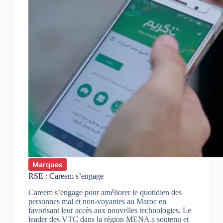
Marques
RSE : Careem s’engage
Careem s’engage pour améliorer le quotidien des
personnes mal et non-voyantes au Maroc en
favorisant leur accès aux nouvelles technologies. Le
leader des VTC dans la région MENA a soutenu et