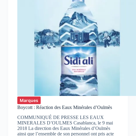
Marques
Boycott : Réaction des Eaux Minérales d’Oulmès
COMMUNIQUÉ DE PRESSE LES EAUX
MINERALES D’OULMES Casablanca, le 9 mai
2018 La direction des Eaux Minérales d’Oulmès
ainsi que l’ensemble de son personnel ont pris acte