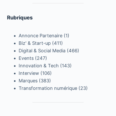
Rubriques
Annonce Partenaire
(1)
Biz' & Start-up
(411)
Digital & Social Media
(466)
Events
(247)
Innovation & Tech
(143)
Interview
(106)
Marques
(383)
Transformation numérique
(23)