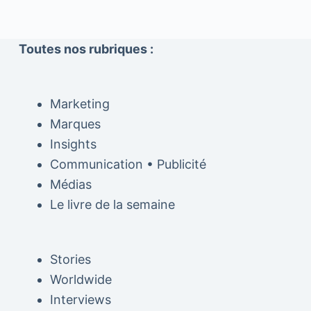
Toutes nos rubriques :
Marketing
Marques
Insights
Communication • Publicité
Médias
Le livre de la semaine
Stories
Worldwide
Interviews