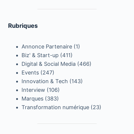
Rubriques
Annonce Partenaire
(1)
Biz' & Start-up
(411)
Digital & Social Media
(466)
Events
(247)
Innovation & Tech
(143)
Interview
(106)
Marques
(383)
Transformation numérique
(23)