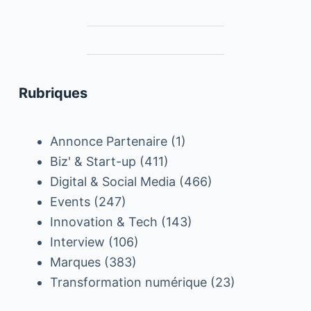
Rubriques
Annonce Partenaire
(1)
Biz' & Start-up
(411)
Digital & Social Media
(466)
Events
(247)
Innovation & Tech
(143)
Interview
(106)
Marques
(383)
Transformation numérique
(23)