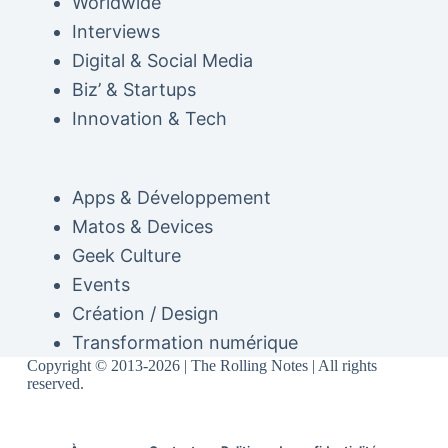
Worldwide
Interviews
Digital & Social Media
Biz’ & Startups
Innovation & Tech
Apps & Développement
Matos & Devices
Geek Culture
Events
Création / Design
Transformation numérique
Copyright © 2013-2026 | The Rolling Notes | All rights
reserved.