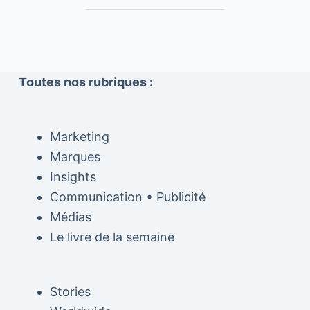
Toutes nos rubriques :
Marketing
Marques
Insights
Communication • Publicité
Médias
Le livre de la semaine
Stories