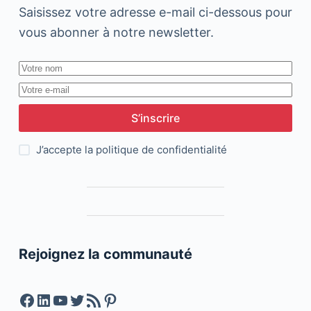
Saisissez votre adresse e-mail ci-dessous pour
vous abonner à notre newsletter.
S’inscrire
J’accepte la
politique de confidentialité
Rejoignez la communauté
Facebook
LinkedIn
YouTube
Twitter
Feed RSS
Pinterest