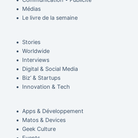
Médias
Le livre de la semaine
Stories
Worldwide
Interviews
Digital & Social Media
Biz’ & Startups
Innovation & Tech
Apps & Développement
Matos & Devices
Geek Culture
Events