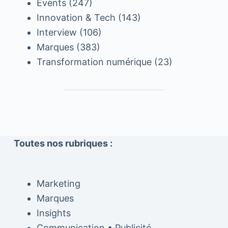
Events
(247)
Innovation & Tech
(143)
Interview
(106)
Marques
(383)
Transformation numérique
(23)
Toutes nos rubriques :
Marketing
Marques
Insights
Communication • Publicité