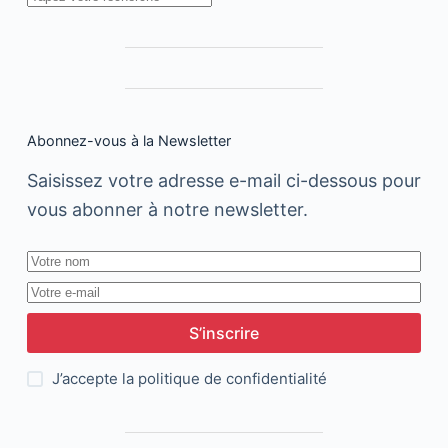
Abonnez-vous à la Newsletter
Saisissez votre adresse e-mail ci-dessous pour
vous abonner à notre newsletter.
S’inscrire
J’accepte la
politique de confidentialité