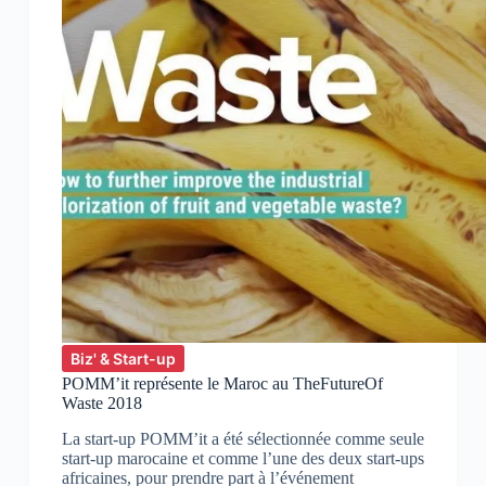
Biz' & Start-up
POMM’it représente le Maroc au TheFutureOf
Waste 2018
La start-up POMM’it a été sélectionnée comme seule
start-up marocaine et comme l’une des deux start-ups
africaines, pour prendre part à l’événement