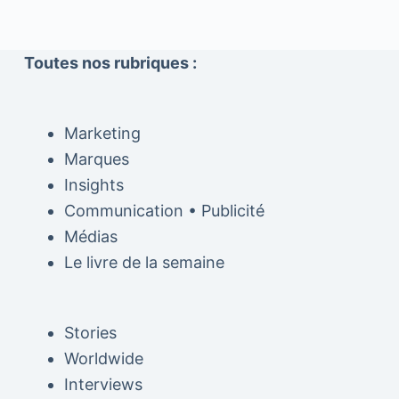
Toutes nos rubriques :
Marketing
Marques
Insights
Communication • Publicité
Médias
Le livre de la semaine
Stories
Worldwide
Interviews