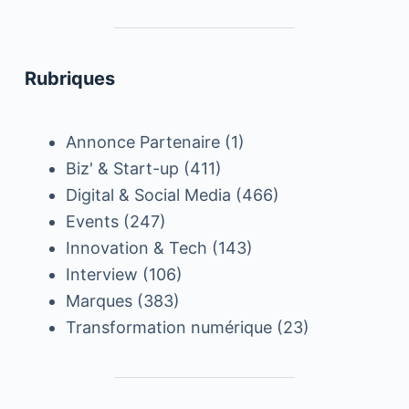
Rubriques
Annonce Partenaire
(1)
Biz' & Start-up
(411)
Digital & Social Media
(466)
Events
(247)
Innovation & Tech
(143)
Interview
(106)
Marques
(383)
Transformation numérique
(23)