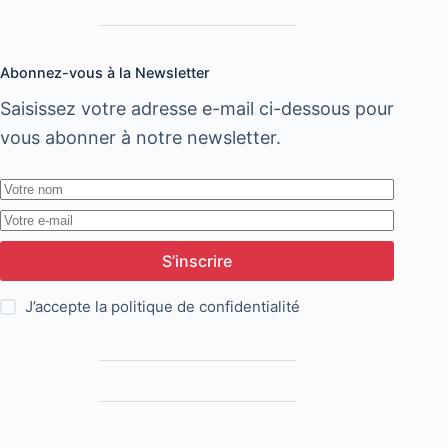
Abonnez-vous à la Newsletter
Saisissez votre adresse e-mail ci-dessous pour
vous abonner à notre newsletter.
S’inscrire
J’accepte la
politique de confidentialité