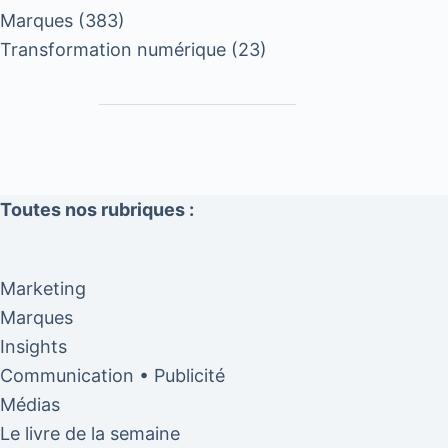
Marques
(383)
Transformation numérique
(23)
Toutes nos rubriques :
Marketing
Marques
Insights
Communication • Publicité
Médias
Le livre de la semaine