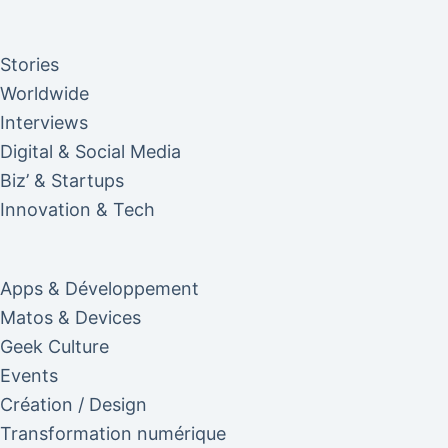
Stories
Worldwide
Interviews
Digital & Social Media
Biz’ & Startups
Innovation & Tech
Apps & Développement
Matos & Devices
Geek Culture
Events
Création / Design
Transformation numérique