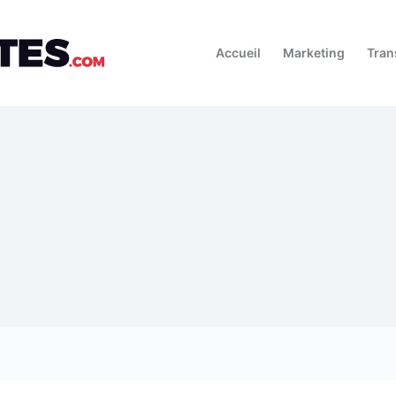
Accueil
Marketing
Tran