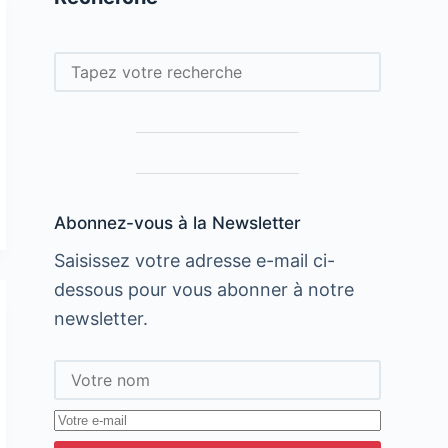
Rechercher
Abonnez-vous à la Newsletter
Saisissez votre adresse e-mail ci-
dessous pour vous abonner à notre
newsletter.