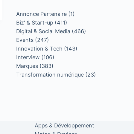
Annonce Partenaire
(1)
Biz' & Start-up
(411)
Digital & Social Media
(466)
Events
(247)
Innovation & Tech
(143)
Interview
(106)
Marques
(383)
Transformation numérique
(23)
Apps & Développement