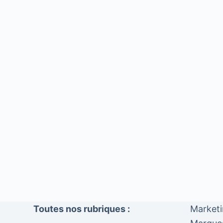
Toutes nos rubriques :
Market