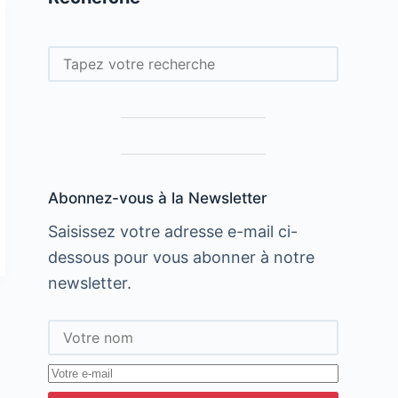
Rechercher
Abonnez-vous à la Newsletter
Saisissez votre adresse e-mail ci-
dessous pour vous abonner à notre
newsletter.