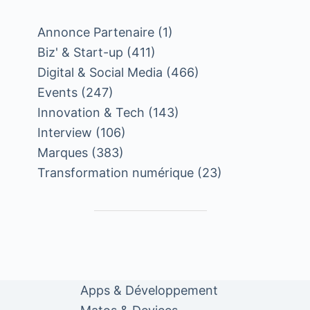
Annonce Partenaire
(1)
Biz' & Start-up
(411)
Digital & Social Media
(466)
Events
(247)
Innovation & Tech
(143)
Interview
(106)
Marques
(383)
Transformation numérique
(23)
Apps & Développement