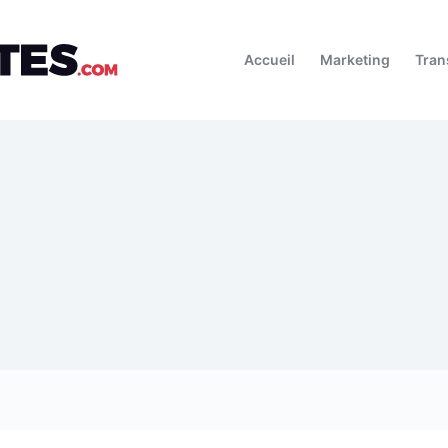
Accueil
Marketing
Tran