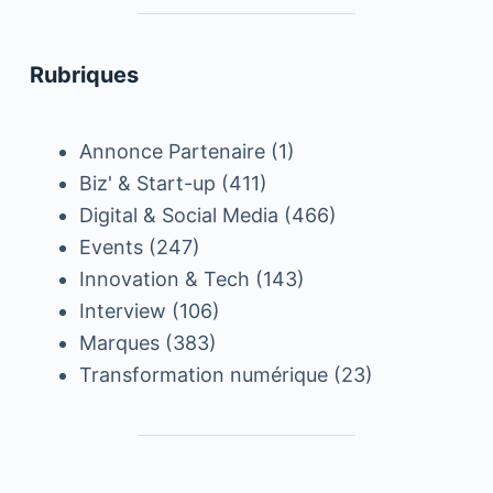
Rubriques
Annonce Partenaire
(1)
Biz' & Start-up
(411)
Digital & Social Media
(466)
Events
(247)
Innovation & Tech
(143)
Interview
(106)
Marques
(383)
Transformation numérique
(23)