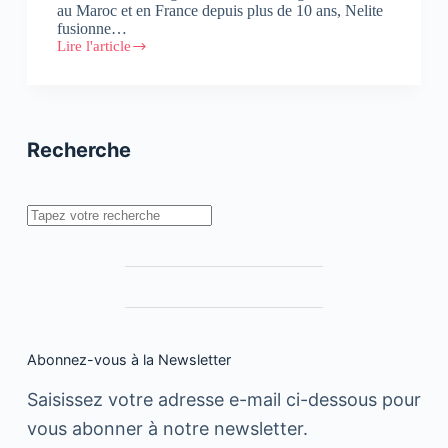
au Maroc et en France depuis plus de 10 ans, Nelite
fusionne…
Lire l'article
Nelite
fusionne
avec
Exakis
Recherche
Rechercher
Abonnez-vous à la Newsletter
Saisissez votre adresse e-mail ci-dessous pour
vous abonner à notre newsletter.