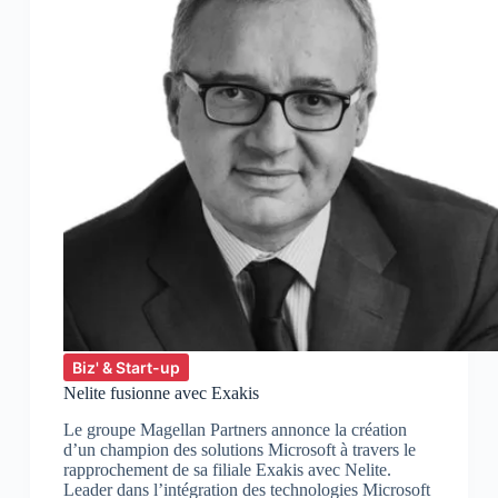
Biz' & Start-up
Nelite fusionne avec Exakis
Le groupe Magellan Partners annonce la création
d’un champion des solutions Microsoft à travers le
rapprochement de sa filiale Exakis avec Nelite.
Leader dans l’intégration des technologies Microsoft