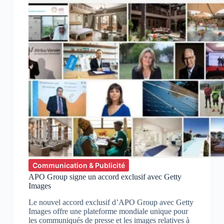
Communication & Publicité
APO Group signe un accord exclusif avec Getty
Images
Le nouvel accord exclusif d’APO Group avec Getty
Images offre une plateforme mondiale unique pour
les communiqués de presse et les images relatives à