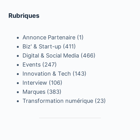
Rubriques
Annonce Partenaire
(1)
Biz' & Start-up
(411)
Digital & Social Media
(466)
Events
(247)
Innovation & Tech
(143)
Interview
(106)
Marques
(383)
Transformation numérique
(23)