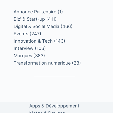
Annonce Partenaire
(1)
Biz' & Start-up
(411)
Digital & Social Media
(466)
Events
(247)
Innovation & Tech
(143)
Interview
(106)
Marques
(383)
Transformation numérique
(23)
Apps & Développement