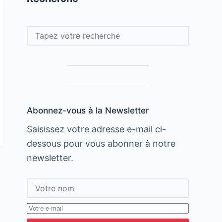
Rechercher
Abonnez-vous à la Newsletter
Saisissez votre adresse e-mail ci-
dessous pour vous abonner à notre
newsletter.