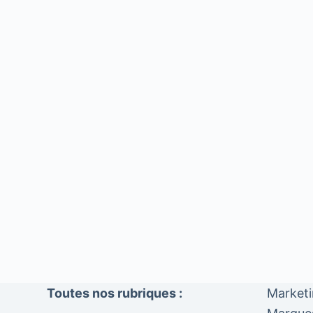
Toutes nos rubriques :
Market