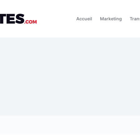
Accueil
Marketing
Tran