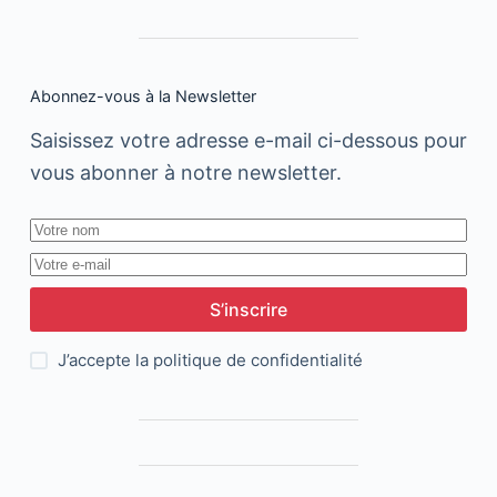
Abonnez-vous à la Newsletter
Saisissez votre adresse e-mail ci-dessous pour
vous abonner à notre newsletter.
S’inscrire
J’accepte la
politique de confidentialité