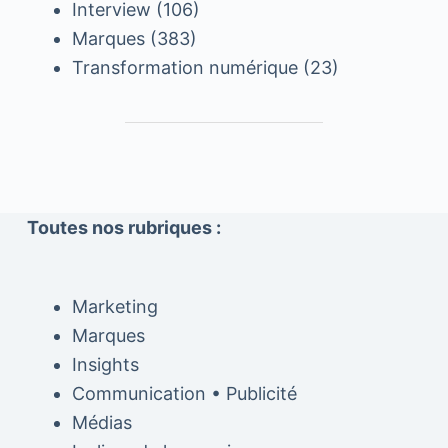
Interview
(106)
Marques
(383)
Transformation numérique
(23)
Toutes nos rubriques :
Marketing
Marques
Insights
Communication • Publicité
Médias