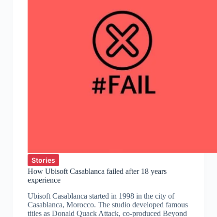
Stories
How Ubisoft Casablanca failed after 18 years
experience
Ubisoft Casablanca started in 1998 in the city of
Casablanca, Morocco. The studio developed famous
titles as Donald Quack Attack, co-produced Beyond