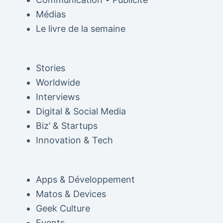
Médias
Le livre de la semaine
Stories
Worldwide
Interviews
Digital & Social Media
Biz’ & Startups
Innovation & Tech
Apps & Développement
Matos & Devices
Geek Culture
Events