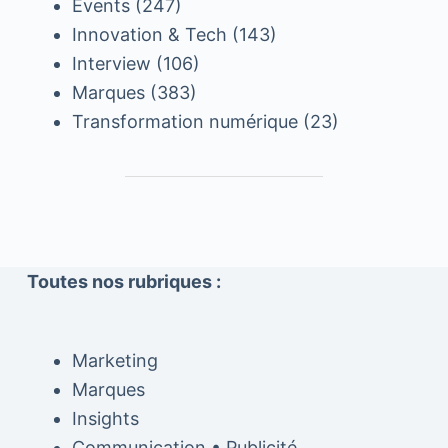
Events
(247)
Innovation & Tech
(143)
Interview
(106)
Marques
(383)
Transformation numérique
(23)
Toutes nos rubriques :
Marketing
Marques
Insights
Communication • Publicité