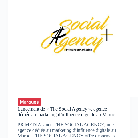
Marques
Lancement de « The Social Agency », agence
dédiée au marketing d’influence digitale au Maroc
PR MEDIA lance THE SOCIAL AGENCY, une
agence dédiée au marketing d’influence digitale au
Maroc. THE SOCIAL AGENCY offre désormais