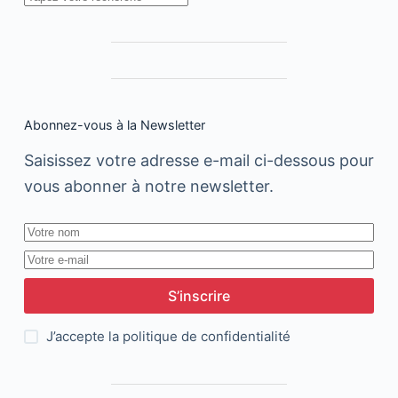
Abonnez-vous à la Newsletter
Saisissez votre adresse e-mail ci-dessous pour
vous abonner à notre newsletter.
S’inscrire
J’accepte la
politique de confidentialité