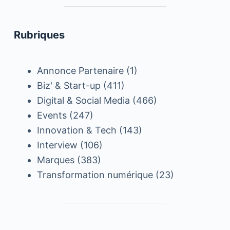
Rubriques
Annonce Partenaire
(1)
Biz' & Start-up
(411)
Digital & Social Media
(466)
Events
(247)
Innovation & Tech
(143)
Interview
(106)
Marques
(383)
Transformation numérique
(23)