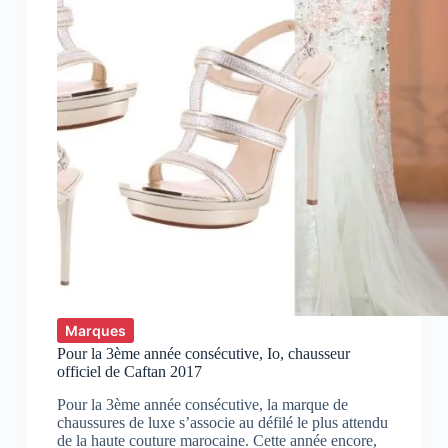
Marques
Pour la 3ème année consécutive, Io, chausseur
officiel de Caftan 2017
Pour la 3ème année consécutive, la marque de
chaussures de luxe s’associe au défilé le plus attendu
de la haute couture marocaine. Cette année encore,