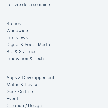
Le livre de la semaine
Stories
Worldwide
Interviews
Digital & Social Media
Biz’ & Startups
Innovation & Tech
Apps & Développement
Matos & Devices
Geek Culture
Events
Création / Design