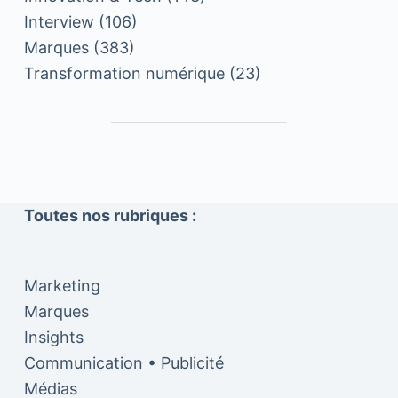
Interview
(106)
Marques
(383)
Transformation numérique
(23)
Toutes nos rubriques :
Marketing
Marques
Insights
Communication • Publicité
Médias