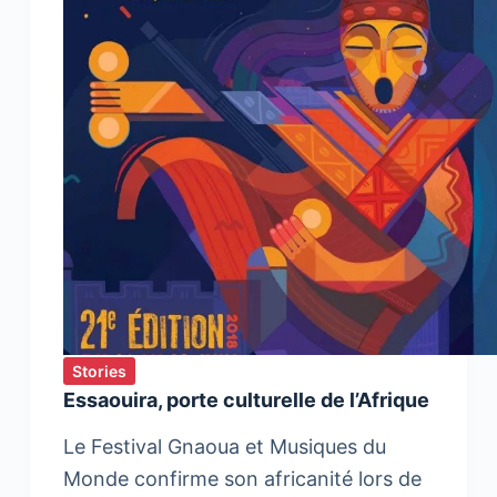
Stories
Essaouira, porte culturelle de l’Afrique
Le Festival Gnaoua et Musiques du
Monde confirme son africanité lors de