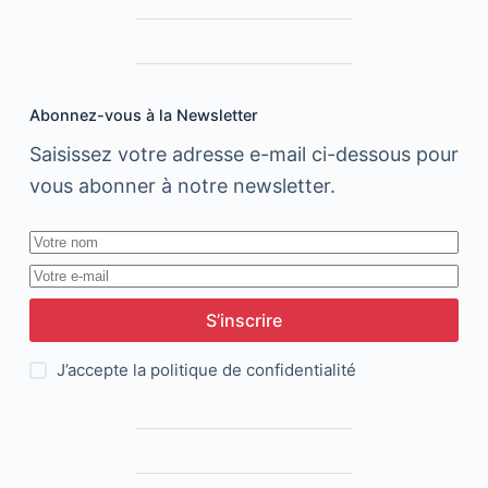
Abonnez-vous à la Newsletter
Saisissez votre adresse e-mail ci-dessous pour
vous abonner à notre newsletter.
S’inscrire
J’accepte la
politique de confidentialité