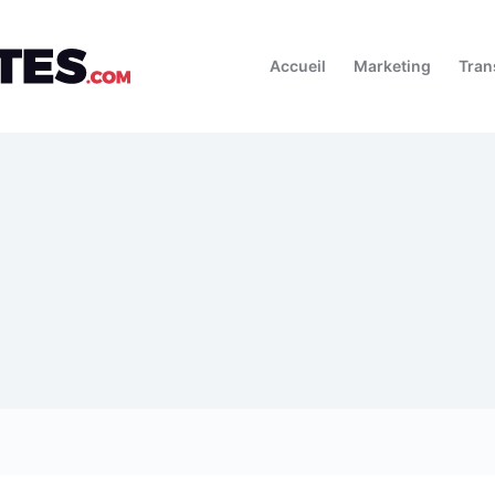
Accueil
Marketing
Tran