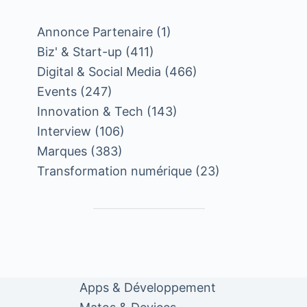
Annonce Partenaire
(1)
Biz' & Start-up
(411)
Digital & Social Media
(466)
Events
(247)
Innovation & Tech
(143)
Interview
(106)
Marques
(383)
Transformation numérique
(23)
Apps & Développement