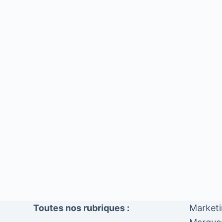
Toutes nos rubriques :
Market