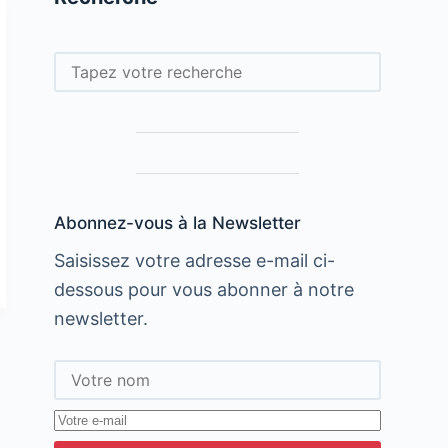
Rechercher
Abonnez-vous à la Newsletter
Saisissez votre adresse e-mail ci-
dessous pour vous abonner à notre
newsletter.