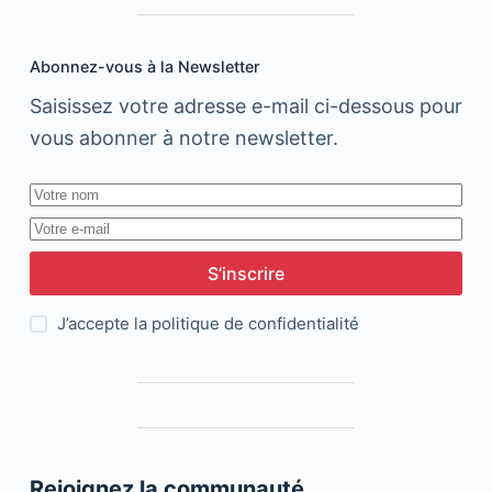
marocain
Abonnez-vous à la Newsletter
Saisissez votre adresse e-mail ci-dessous pour
vous abonner à notre newsletter.
S’inscrire
J’accepte la
politique de confidentialité
Rejoignez la communauté