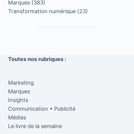
Marques
(383)
Transformation numérique
(23)
Toutes nos rubriques :
Marketing
Marques
Insights
Communication • Publicité
Médias
Le livre de la semaine