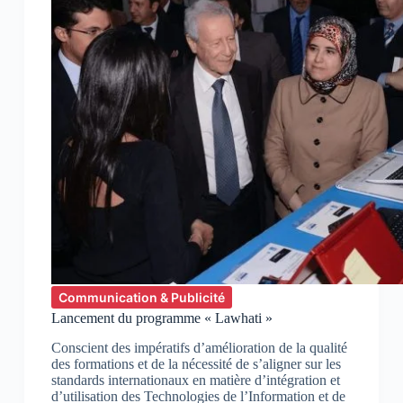
Communication & Publicité
Lancement du programme « Lawhati »
Conscient des impératifs d’amélioration de la qualité
des formations et de la nécessité de s’aligner sur les
standards internationaux en matière d’intégration et
d’utilisation des Technologies de l’Information et de