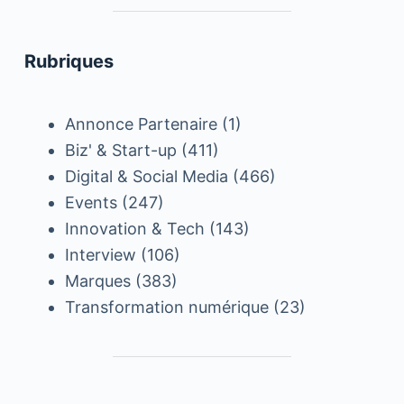
Rubriques
Annonce Partenaire
(1)
Biz' & Start-up
(411)
Digital & Social Media
(466)
Events
(247)
Innovation & Tech
(143)
Interview
(106)
Marques
(383)
Transformation numérique
(23)