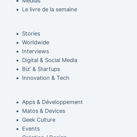
Médias
Le livre de la semaine
Stories
Worldwide
Interviews
Digital & Social Media
Biz’ & Startups
Innovation & Tech
Apps & Développement
Matos & Devices
Geek Culture
Events