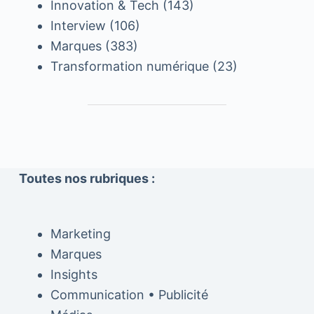
Innovation & Tech
(143)
Interview
(106)
Marques
(383)
Transformation numérique
(23)
Toutes nos rubriques :
Marketing
Marques
Insights
Communication • Publicité