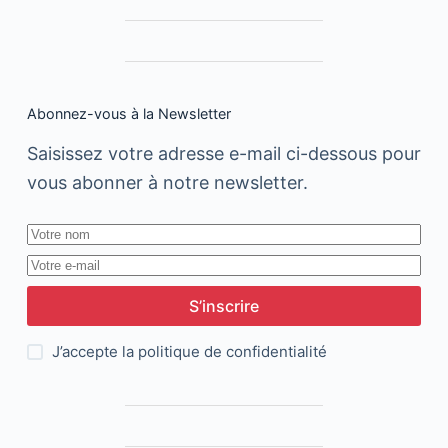
Abonnez-vous à la Newsletter
Saisissez votre adresse e-mail ci-dessous pour
vous abonner à notre newsletter.
S’inscrire
J’accepte la
politique de confidentialité