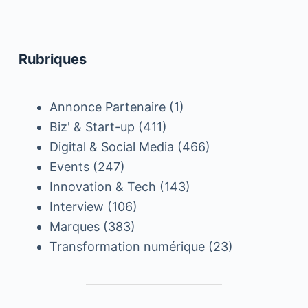
Rubriques
Annonce Partenaire
(1)
Biz' & Start-up
(411)
Digital & Social Media
(466)
Events
(247)
Innovation & Tech
(143)
Interview
(106)
Marques
(383)
Transformation numérique
(23)