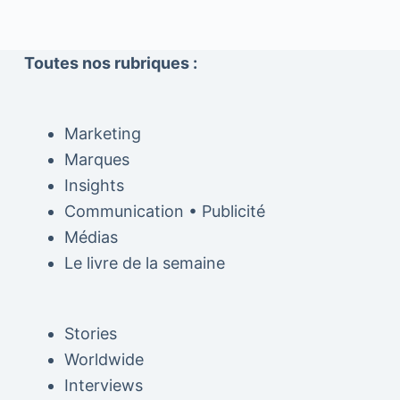
Toutes nos rubriques :
Marketing
Marques
Insights
Communication • Publicité
Médias
Le livre de la semaine
Stories
Worldwide
Interviews