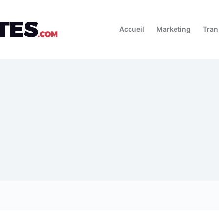
Accueil
Marketing
Tran