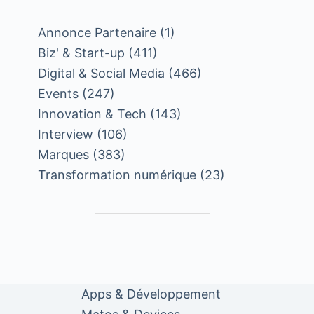
Annonce Partenaire
(1)
Biz' & Start-up
(411)
Digital & Social Media
(466)
Events
(247)
Innovation & Tech
(143)
Interview
(106)
Marques
(383)
Transformation numérique
(23)
Apps & Développement