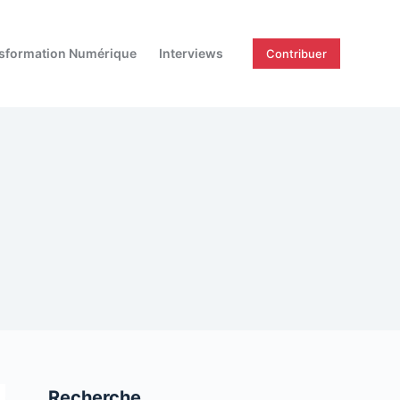
sformation Numérique
Interviews
Contribuer
Recherche