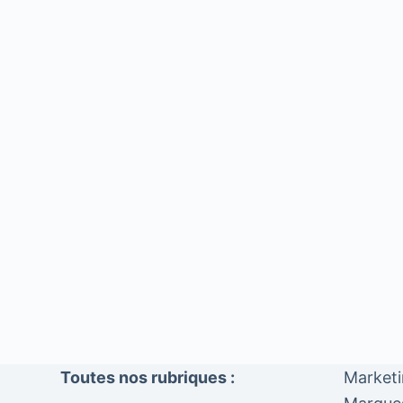
Toutes nos rubriques :
Market