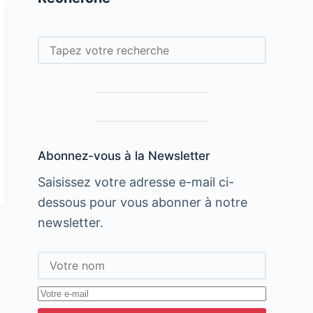
Rechercher
Abonnez-vous à la Newsletter
Saisissez votre adresse e-mail ci-
dessous pour vous abonner à notre
newsletter.