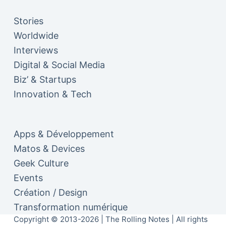
Stories
Worldwide
Interviews
Digital & Social Media
Biz’ & Startups
Innovation & Tech
Apps & Développement
Matos & Devices
Geek Culture
Events
Création / Design
Transformation numérique
Copyright © 2013-2026 | The Rolling Notes | All rights