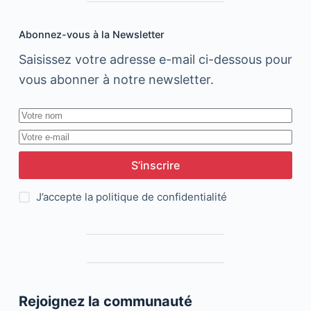
Abonnez-vous à la Newsletter
Saisissez votre adresse e-mail ci-dessous pour
vous abonner à notre newsletter.
S’inscrire
J’accepte la
politique de confidentialité
Rejoignez la communauté