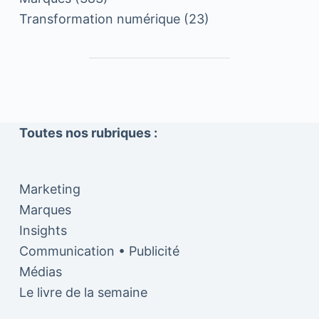
Transformation numérique
(23)
Toutes nos rubriques :
Marketing
Marques
Insights
Communication • Publicité
Médias
Le livre de la semaine