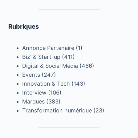
Rubriques
Annonce Partenaire
(1)
Biz' & Start-up
(411)
Digital & Social Media
(466)
Events
(247)
Innovation & Tech
(143)
Interview
(106)
Marques
(383)
Transformation numérique
(23)