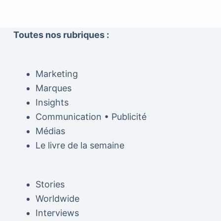
Toutes nos rubriques :
Marketing
Marques
Insights
Communication • Publicité
Médias
Le livre de la semaine
Stories
Worldwide
Interviews