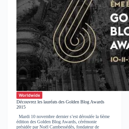
Worldwide
Découvrez les lauréats des Golden Blog Awards
2015
Mardi 10 novembre dernier s’est déroulée la 6ème
édition des Golden Blog Awards, cérémonie
présidée par Noël Cambessédès, fondateur de