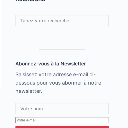
Rechercher
Abonnez-vous à la Newsletter
Saisissez votre adresse e-mail ci-
dessous pour vous abonner à notre
newsletter.