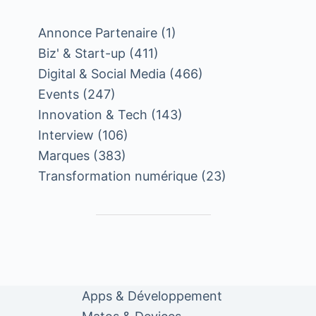
Annonce Partenaire
(1)
Biz' & Start-up
(411)
Digital & Social Media
(466)
Events
(247)
Innovation & Tech
(143)
Interview
(106)
Marques
(383)
Transformation numérique
(23)
Apps & Développement