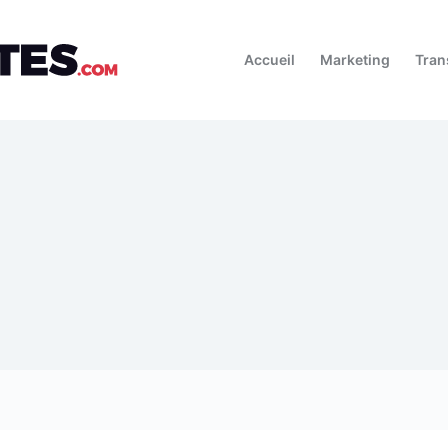
Accueil
Marketing
Tran