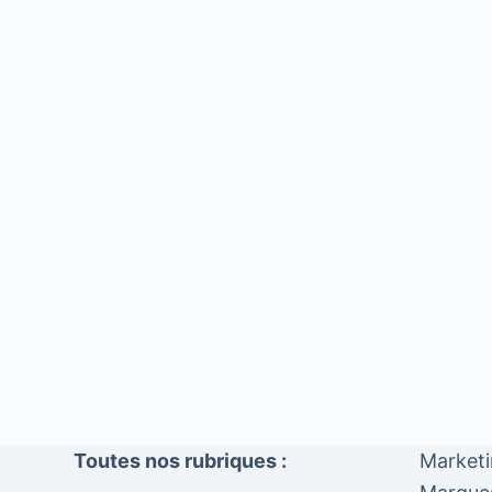
Toutes nos rubriques :
Market