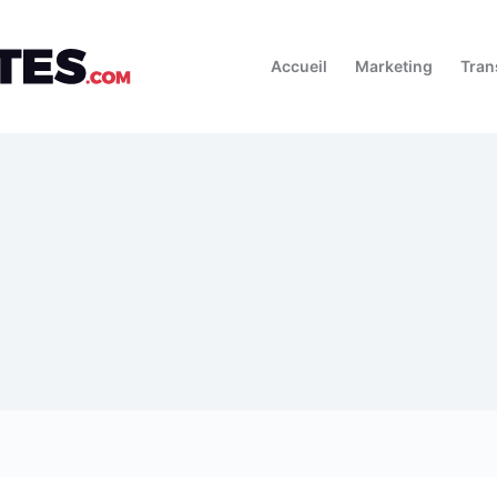
Accueil
Marketing
Tran