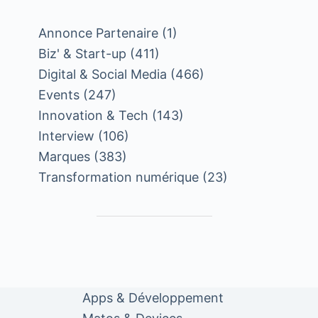
Annonce Partenaire
(1)
Biz' & Start-up
(411)
Digital & Social Media
(466)
Events
(247)
Innovation & Tech
(143)
Interview
(106)
Marques
(383)
Transformation numérique
(23)
Apps & Développement