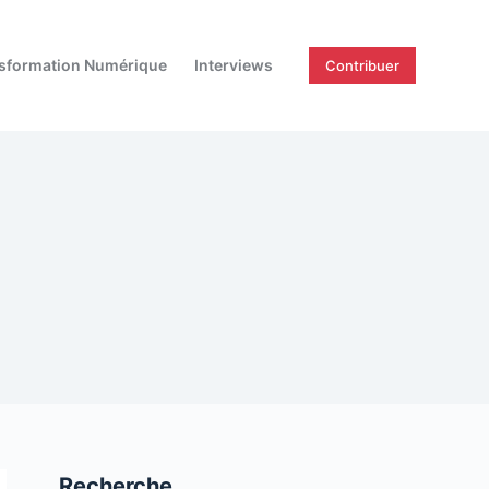
sformation Numérique
Interviews
Contribuer
Recherche