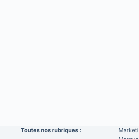
Toutes nos rubriques :
Market