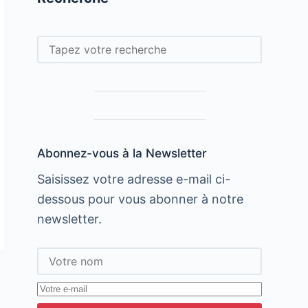
Rechercher
Abonnez-vous à la Newsletter
Saisissez votre adresse e-mail ci-
dessous pour vous abonner à notre
newsletter.