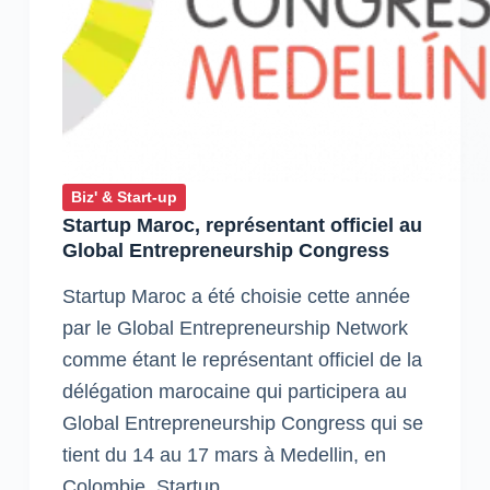
Biz' & Start-up
Startup Maroc, représentant officiel au
Global Entrepreneurship Congress
Startup Maroc a été choisie cette année
par le Global Entrepreneurship Network
comme étant le représentant officiel de la
délégation marocaine qui participera au
Global Entrepreneurship Congress qui se
tient du 14 au 17 mars à Medellin, en
Colombie. Startup…