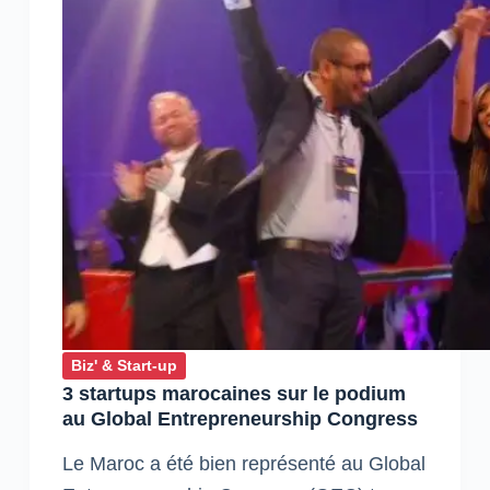
Biz' & Start-up
3 startups marocaines sur le podium
au Global Entrepreneurship Congress
Le Maroc a été bien représenté au Global