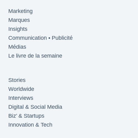
Marketing
Marques
Insights
Communication • Publicité
Médias
Le livre de la semaine
Stories
Worldwide
Interviews
Digital & Social Media
Biz’ & Startups
Innovation & Tech