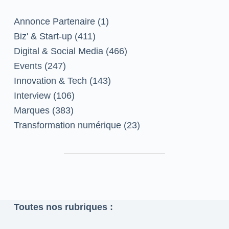
Annonce Partenaire
(1)
Biz' & Start-up
(411)
Digital & Social Media
(466)
Events
(247)
Innovation & Tech
(143)
Interview
(106)
Marques
(383)
Transformation numérique
(23)
Toutes nos rubriques :