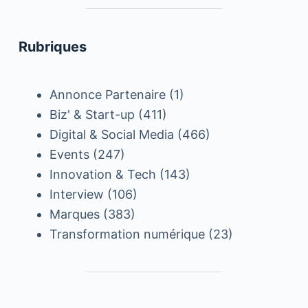
Rubriques
Annonce Partenaire
(1)
Biz' & Start-up
(411)
Digital & Social Media
(466)
Events
(247)
Innovation & Tech
(143)
Interview
(106)
Marques
(383)
Transformation numérique
(23)