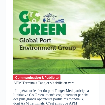
Communication & Publicité
APM Terminals Tangier s’habille en vert
L’opérateur leader du port Tanger Med participe à
l’initiative Go Green, menée conjointement par six
des plus grands opérateurs portuaires mondiaux,
dont APM Terminals. C’est ainsi que APM