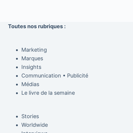
Toutes nos rubriques :
Marketing
Marques
Insights
Communication • Publicité
Médias
Le livre de la semaine
Stories
Worldwide