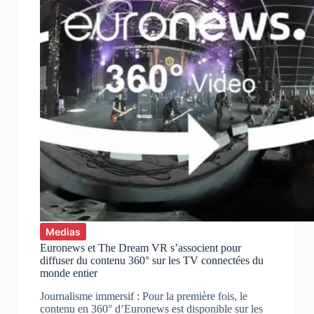
Medias
Euronews et The Dream VR s’associent pour
diffuser du contenu 360° sur les TV connectées du
monde entier
Journalisme immersif : Pour la première fois, le
contenu en 360° d’Euronews est disponible sur les