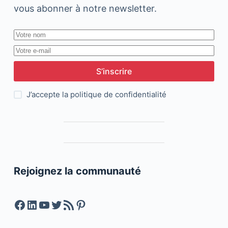
vous abonner à notre newsletter.
S’inscrire
J’accepte la
politique de confidentialité
Rejoignez la communauté
Facebook
LinkedIn
YouTube
Twitter
Feed RSS
Pinterest