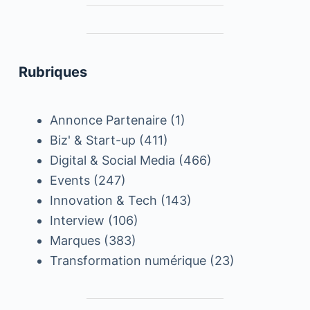
Rubriques
Annonce Partenaire
(1)
Biz' & Start-up
(411)
Digital & Social Media
(466)
Events
(247)
Innovation & Tech
(143)
Interview
(106)
Marques
(383)
Transformation numérique
(23)