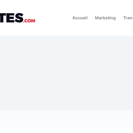
Accueil
Marketing
Tran