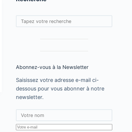
Rechercher
Abonnez-vous à la Newsletter
Saisissez votre adresse e-mail ci-
dessous pour vous abonner à notre
newsletter.