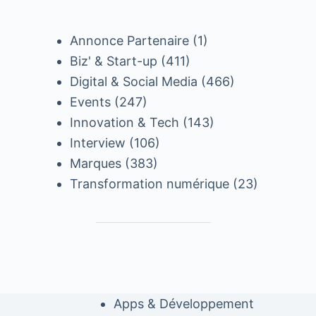
Annonce Partenaire
(1)
Biz' & Start-up
(411)
Digital & Social Media
(466)
Events
(247)
Innovation & Tech
(143)
Interview
(106)
Marques
(383)
Transformation numérique
(23)
Apps & Développement