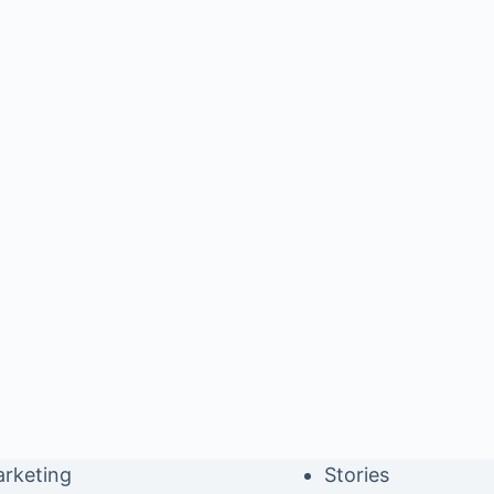
rketing
Stories