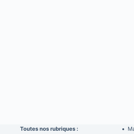
Toutes nos rubriques :
Ma