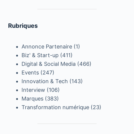
Rubriques
Annonce Partenaire
(1)
Biz' & Start-up
(411)
Digital & Social Media
(466)
Events
(247)
Innovation & Tech
(143)
Interview
(106)
Marques
(383)
Transformation numérique
(23)