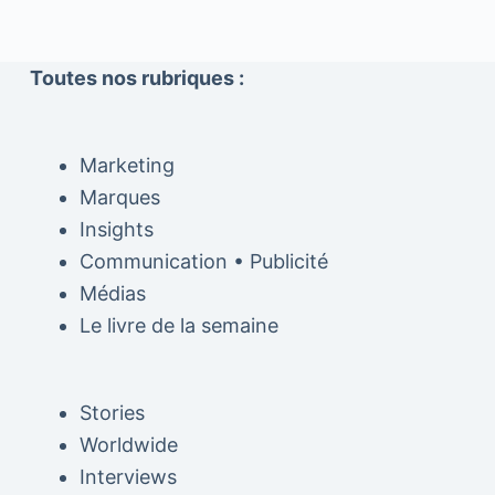
Toutes nos rubriques :
Marketing
Marques
Insights
Communication • Publicité
Médias
Le livre de la semaine
Stories
Worldwide
Interviews