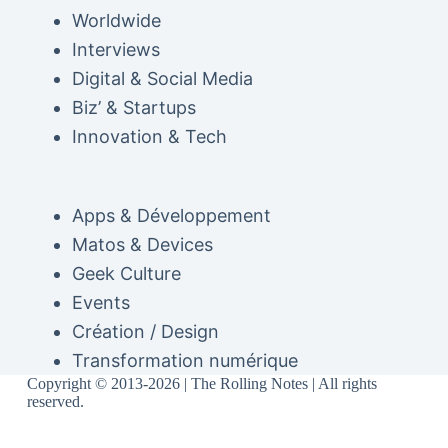
Worldwide
Interviews
Digital & Social Media
Biz’ & Startups
Innovation & Tech
Apps & Développement
Matos & Devices
Geek Culture
Events
Création / Design
Transformation numérique
Copyright © 2013-2026 | The Rolling Notes | All rights
reserved.