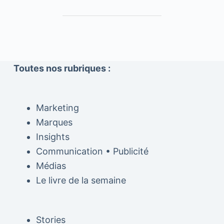
Toutes nos rubriques :
Marketing
Marques
Insights
Communication • Publicité
Médias
Le livre de la semaine
Stories