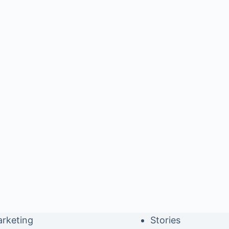
rketing
Stories