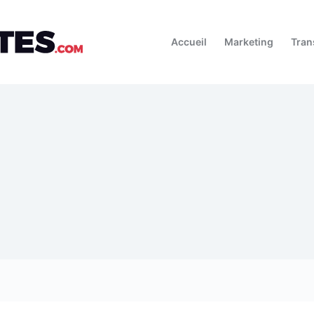
Accueil
Marketing
Tran