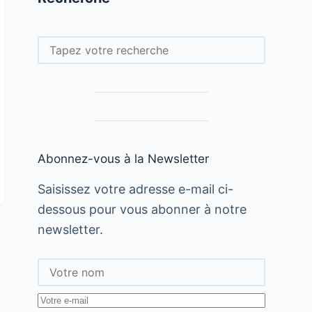
Rechercher
Abonnez-vous à la Newsletter
Saisissez votre adresse e-mail ci-
dessous pour vous abonner à notre
newsletter.