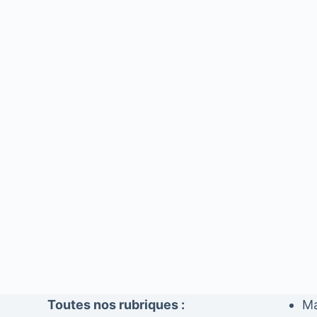
Toutes nos rubriques :
Ma