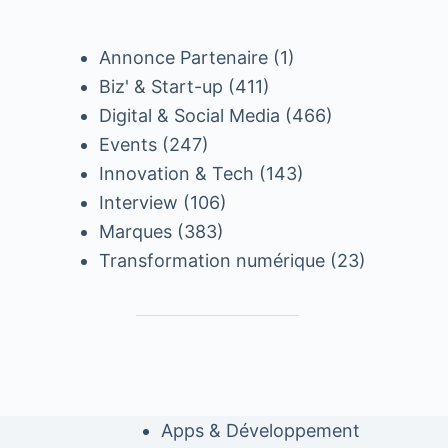
Annonce Partenaire
(1)
Biz' & Start-up
(411)
Digital & Social Media
(466)
Events
(247)
Innovation & Tech
(143)
Interview
(106)
Marques
(383)
Transformation numérique
(23)
Apps & Développement