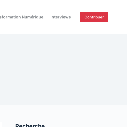
sformation Numérique
Interviews
Contribuer
Recherche